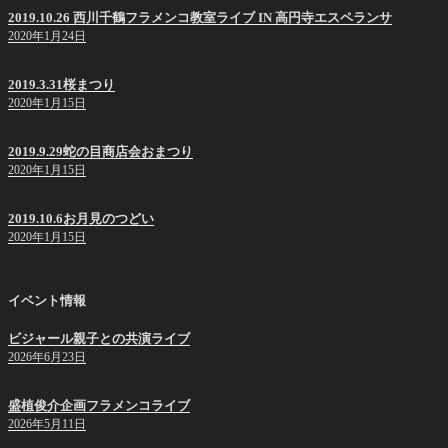
2019.10.26 西川千鶴フラメンコ教室ライブ IN 高円寺エスペランサ
2020年1月24日
2019.3.31桜まつり
2020年1月15日
2019.9.29蛇の目商店会おまつり
2020年1月15日
2019.10.6お月見のつどい
2020年1月15日
イベント情報
ビジャール親子との共演ライブ
2026年6月23日
盛植俊介企画フラメンコライブ
2026年5月11日