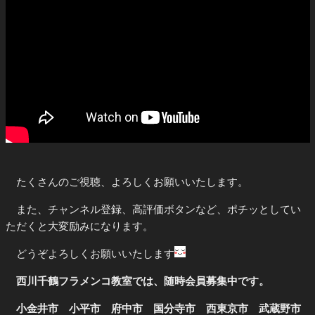
たくさんのご視聴、よろしくお願いいたします。
また、チャンネル登録、高評価ボタンなど、ポチッとしてい
ただくと大変励みになります。
どうぞよろしくお願いいたします
西川千鶴フラメンコ教室では、随時会員募集中です。
小金井市 小平市 府中市 国分寺市 西東京市 武蔵野市