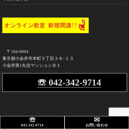
〒184-0004
東京都小金井市本町５丁目３８−１３
小金井第1丸信マンションＢ１
☏ 042-342-9714
☏
✉
042-342-9714
お問い合わせ