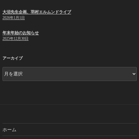
大沼先生企画、羽村エルムンドライブ
2026年1月1日
年末年始のお知らせ
2025年12月30日
アーカイブ
ア
ー
カ
イ
ブ
ホーム