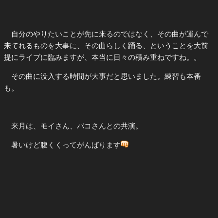
自分のやりたいことが先に来るのではなく、その曲が運んで
来てれるものを大事に、その曲らしく踊る、ということを大前
提にライブに臨みますが、本当に日々の積み重ねですね。。
その曲に没入する時間が大事だと思いました。練習も本番
も。
来月は、モイさん、パコさんとの共演。
暑いけど腹くくってがんばります