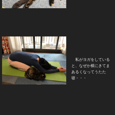
私がヨガをしている
と、なぜか横にきてま
あるくなってうたた
寝・・・