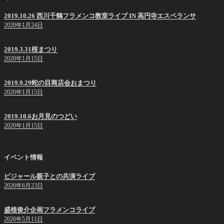
2019.10.26 西川千鶴フラメンコ教室ライブ IN 高円寺エスペランサ
2020年1月24日
2019.3.31桜まつり
2020年1月15日
2019.9.29蛇の目商店会おまつり
2020年1月15日
2019.10.6お月見のつどい
2020年1月15日
イベント情報
ビジャール親子との共演ライブ
2026年6月23日
盛植俊介企画フラメンコライブ
2026年5月11日