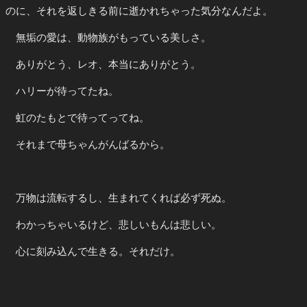
のに、それを返しきる前に逝かれちゃった気分なんだよ。
無垢の愛は、動物族がもっている美しさ。
ありがとう、レオ、本当にありがとう。
ハリーが待ってたね。
虹のたもとで待ってってね。
それまで母ちゃんがんばるから。
万物は流転するし、生まれてくれば必ず死ぬ。
わかっちゃいるけど、悲しいもんは悲しい。
心に刻み込んで生きる。それだけ。