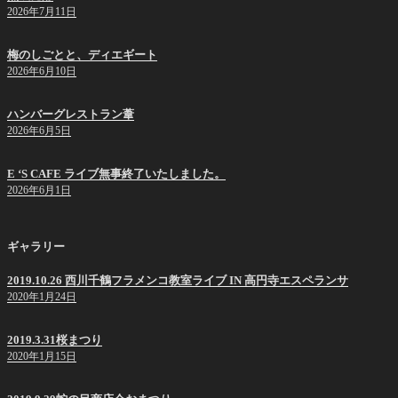
2026年7月11日
梅のしごとと、ディエギート
2026年6月10日
ハンバーグレストラン葦
2026年6月5日
E ‘S CAFE ライブ無事終了いたしました。
2026年6月1日
ギャラリー
2019.10.26 西川千鶴フラメンコ教室ライブ IN 高円寺エスペランサ
2020年1月24日
2019.3.31桜まつり
2020年1月15日