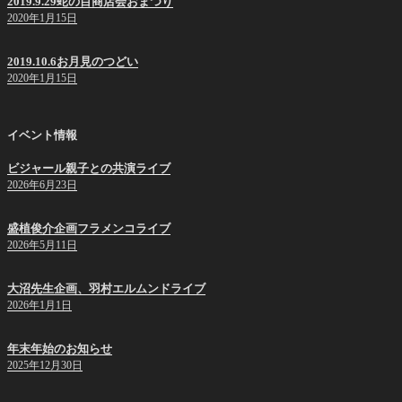
2019.9.29蛇の目商店会おまつり
2020年1月15日
2019.10.6お月見のつどい
2020年1月15日
イベント情報
ビジャール親子との共演ライブ
2026年6月23日
盛植俊介企画フラメンコライブ
2026年5月11日
大沼先生企画、羽村エルムンドライブ
2026年1月1日
年末年始のお知らせ
2025年12月30日