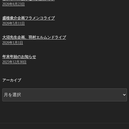
2026年6月23日
盛植俊介企画フラメンコライブ
2026年5月11日
大沼先生企画、羽村エルムンドライブ
2026年1月1日
年末年始のお知らせ
2025年12月30日
アーカイブ
ア
ー
カ
イ
ブ