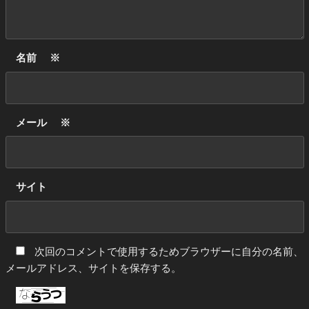
名前
※
メール
※
サイト
次回のコメントで使用するためブラウザーに自分の名前、
メールアドレス、サイトを保存する。