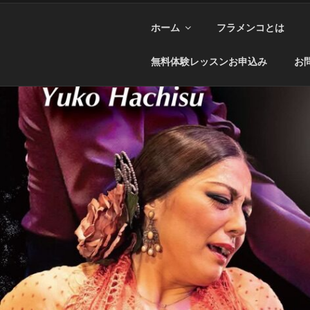
ホーム
フラメンコとは
無料体験レッスンお申込み
お