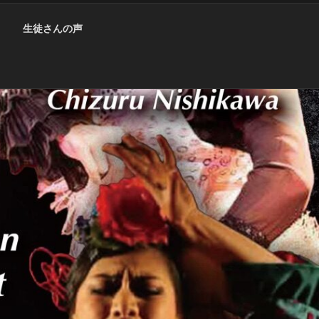
生徒さんの声