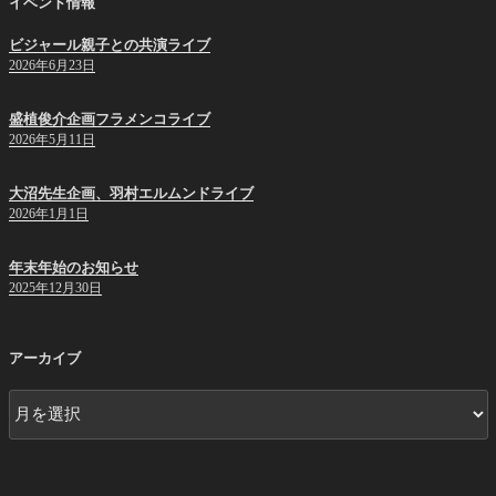
イベント情報
ビジャール親子との共演ライブ
2026年6月23日
盛植俊介企画フラメンコライブ
2026年5月11日
大沼先生企画、羽村エルムンドライブ
2026年1月1日
年末年始のお知らせ
2025年12月30日
アーカイブ
ア
ー
カ
イ