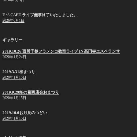
E ‘S CAFE ライブ無事終了いたしました。
2026年6月1日
ギャラリー
2019.10.26 西川千鶴フラメンコ教室ライブ IN 高円寺エスペランサ
2020年1月24日
2019.3.31桜まつり
2020年1月15日
2019.9.29蛇の目商店会おまつり
2020年1月15日
2019.10.6お月見のつどい
2020年1月15日