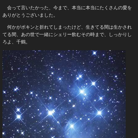
会って言いたかった、今まで、本当に本当にたくさんの愛を
ありがとうございました。
何かがポキンと折れてしまったけど、生きてる間は生かされ
てる間、あの世で一緒にシェリー飲むその時まで、しっかりし
ろよ、千鶴。