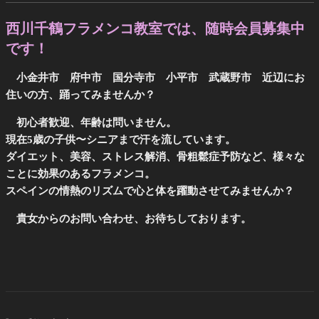
西川千鶴フラメンコ教室では、随時会員募集中
です！
小金井市 府中市 国分寺市 小平市 武蔵野市 近辺にお
住いの方、踊ってみませんか？
初心者歓迎、年齢は問いません。
現在5歳の子供〜シニアまで汗を流しています。
ダイエット、美容、ストレス解消、骨粗鬆症予防など、様々な
ことに効果のあるフラメンコ。
スペインの情熱のリズムで心と体を躍動させてみませんか？
貴女からのお問い合わせ、お待ちしております。