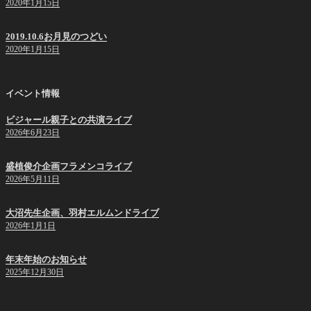
2020年1月15日
2019.10.6お月見のつどい
2020年1月15日
イベント情報
ビジャール親子との共演ライブ
2026年6月23日
盛植俊介企画フラメンコライブ
2026年5月11日
大沼先生企画、羽村エルムンドライブ
2026年1月1日
年末年始のお知らせ
2025年12月30日