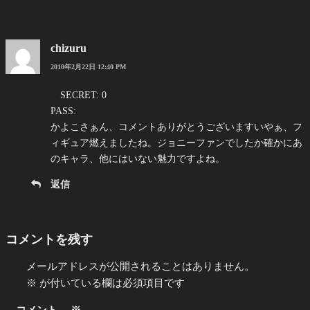
chizuru
2010年2月22日 12:40 PM
SECRET: 0
PASS:
かよこさぁん、コメントありがとうございますいやぁ、フ
ィギュア燃えましたね。ジョニーファンでしたか確かにあ
のキャラ、他にはいない魅力ですよね。
返信
コメントを残す
メールアドレスが公開されることはありません。
※
が付いている欄は必須項目です
コメント
※