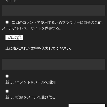
サイト
次回のコメントで使用するためブラウザーに自分の名前、
メールアドレス、サイトを保存する。
上に表示された文字を入力してください。
新しいコメントをメールで通知
新しい投稿をメールで受け取る