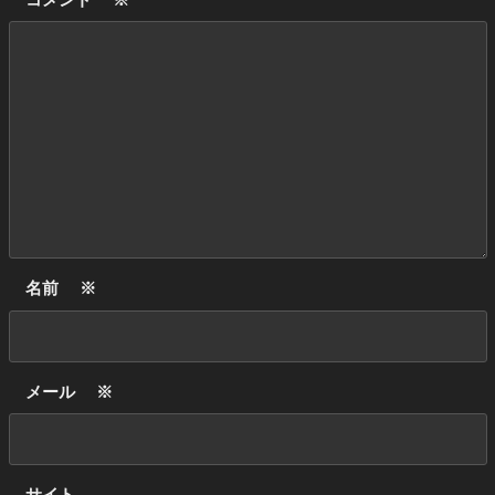
名前
※
メール
※