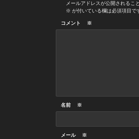
メールアドレスが公開されるこ
※
が付いている欄は必須項目で
コメント
※
名前
※
メール
※