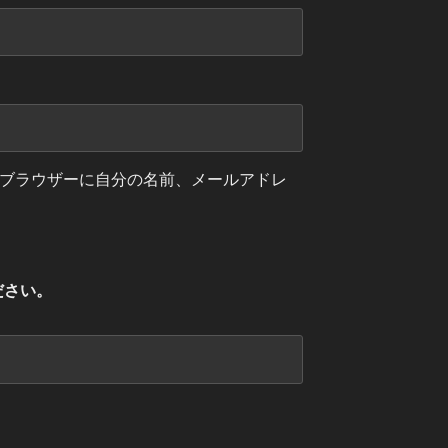
ブラウザーに自分の名前、メールアドレ
ださい。