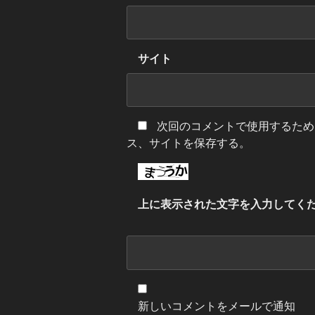
サイト
次回のコメントで使用するため
ス、サイトを保存する。
上に表示された文字を入力してく
新しいコメントをメールで通知