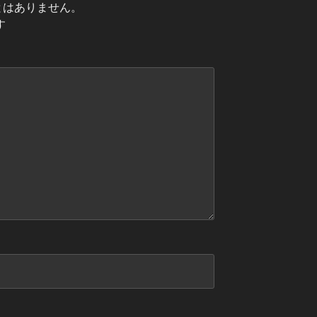
とはありません。
す