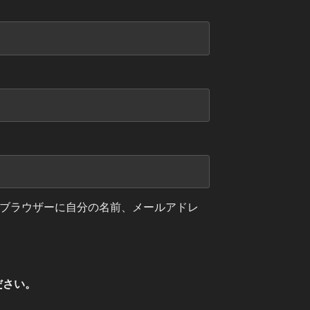
ブラウザーに自分の名前、メールアドレ
ださい。