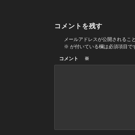
コメントを残す
メールアドレスが公開されるこ
※
が付いている欄は必須項目で
コメント
※