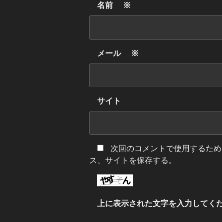
名前
※
メール
※
サイト
次回のコメントで使用するため
ス、サイトを保存する。
上に表示された文字を入力してく