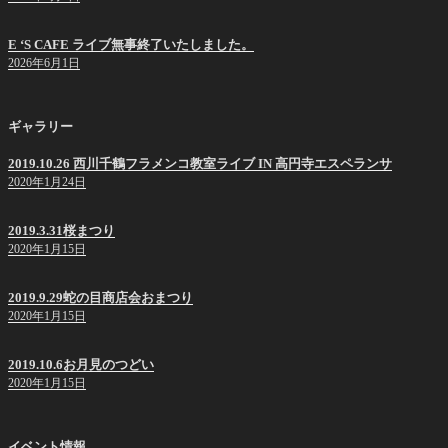
E ‘S CAFE ライブ無事終了いたしました。
2026年6月1日
ギャラリー
2019.10.26 西川千鶴フラメンコ教室ライブ IN 高円寺エスペランサ
2020年1月24日
2019.3.31桜まつり
2020年1月15日
2019.9.29蛇の目商店会おまつり
2020年1月15日
2019.10.6お月見のつどい
2020年1月15日
イベント情報