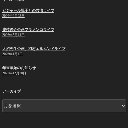
ビジャール親子との共演ライブ
2026年6月23日
盛植俊介企画フラメンコライブ
2026年5月11日
大沼先生企画、羽村エルムンドライブ
2026年1月1日
年末年始のお知らせ
2025年12月30日
アーカイブ
ア
ー
カ
イ