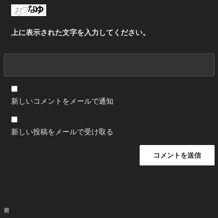
上に表示された文字を入力してください。
新しいコメントをメールで通知
新しい投稿をメールで受け取る
投
前
前