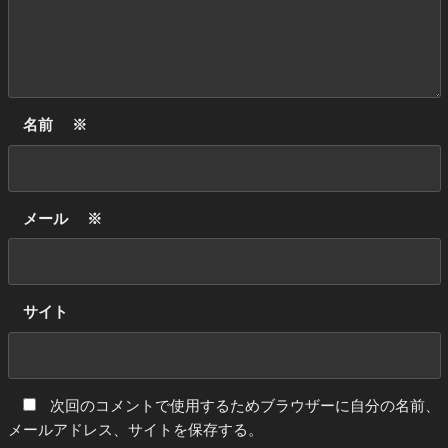
名前
※
メール
※
サイト
次回のコメントで使用するためブラウザーに自分の名前、
メールアドレス、サイトを保存する。