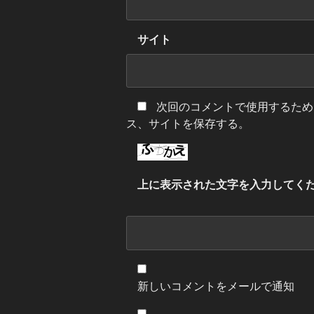
サイト
次回のコメントで使用するため
ス、サイトを保存する。
上に表示された文字を入力してく
新しいコメントをメールで通知