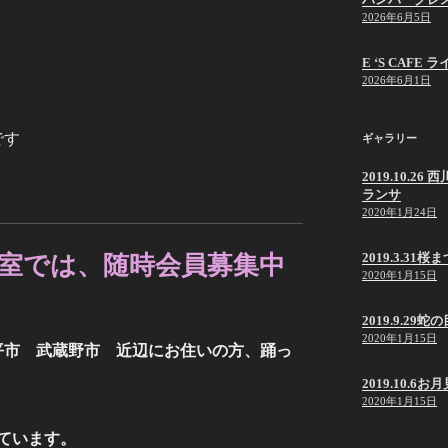
2026年6月5日
E ‘S CAF
2026年6月1日
です
ギャラリー
2019.10.
ランサ
2020年1月24日
2019.3.31桜
室では、随時会員募集中
2020年1月15日
2019.9.2
2020年1月15日
平市 武蔵野市 近辺にお住いの方、踊っ
2019.10.6
2020年1月15日
ています。