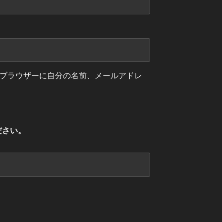
ブラウザーに自分の名前、メールアドレ
ださい。