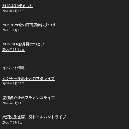
2019.3.31桜まつり
2020年1月15日
2019.9.29蛇の目商店会おまつり
2020年1月15日
2019.10.6お月見のつどい
2020年1月15日
イベント情報
ビジャール親子との共演ライブ
2026年6月23日
盛植俊介企画フラメンコライブ
2026年5月11日
大沼先生企画、羽村エルムンドライブ
2026年1月1日