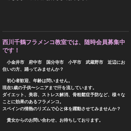
西川千鶴フラメンコ教室では、随時会員募集中
です！
小金井市 府中市 国分寺市 小平市 武蔵野市 近辺にお
住いの方、踊ってみませんか？
初心者歓迎、年齢は問いません。
現在5歳の子供〜シニアまで汗を流しています。
ダイエット、美容、ストレス解消、骨粗鬆症予防など、様々な
ことに効果のあるフラメンコ。
スペインの情熱のリズムで心と体を躍動させてみませんか？
貴女からのお問い合わせ、お待ちしております。