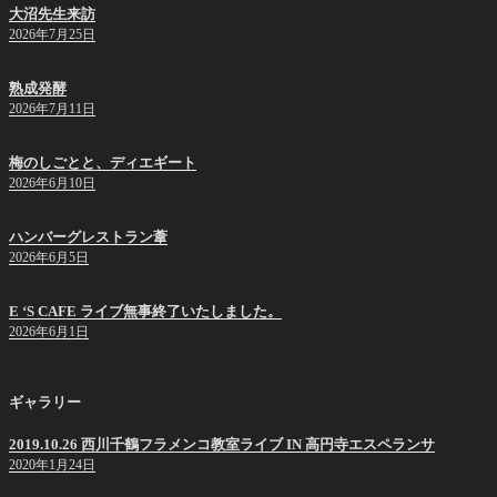
大沼先生来訪
2026年7月25日
熟成発酵
2026年7月11日
梅のしごとと、ディエギート
2026年6月10日
ハンバーグレストラン葦
2026年6月5日
E ‘S CAFE ライブ無事終了いたしました。
2026年6月1日
ギャラリー
2019.10.26 西川千鶴フラメンコ教室ライブ IN 高円寺エスペランサ
2020年1月24日