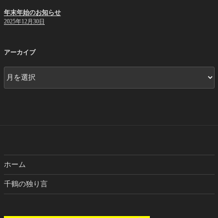
年末年始のお知らせ
2025年12月30日
アーカイブ
ア
ー
カ
イ
ブ
ホーム
千鶴の独り言