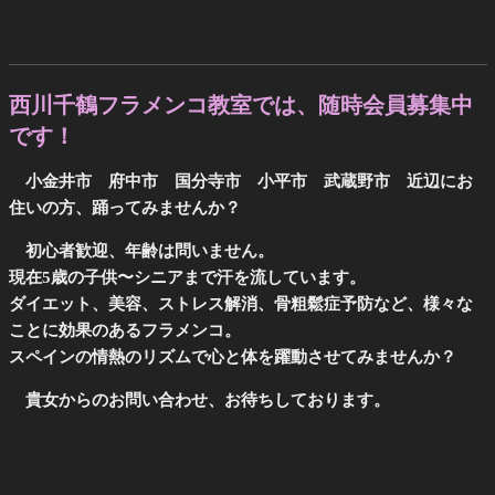
西川千鶴フラメンコ教室では、随時会員募集中
です！
小金井市 府中市 国分寺市 小平市 武蔵野市 近辺にお
住いの方、踊ってみませんか？
初心者歓迎、年齢は問いません。
現在5歳の子供〜シニアまで汗を流しています。
ダイエット、美容、ストレス解消、骨粗鬆症予防など、様々な
ことに効果のあるフラメンコ。
スペインの情熱のリズムで心と体を躍動させてみませんか？
貴女からのお問い合わせ、お待ちしております。