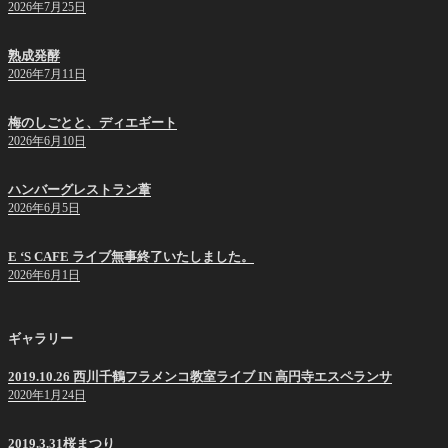
2026年7月25日
熟成発酵
2026年7月11日
梅のしごとと、ディエギート
2026年6月10日
ハンバーグレストラン葦
2026年6月5日
E ‘S CAFE ライブ無事終了いたしました。
2026年6月1日
ギャラリー
2019.10.26 西川千鶴フラメンコ教室ライブ IN 高円寺エスペランサ
2020年1月24日
2019.3.31桜まつり