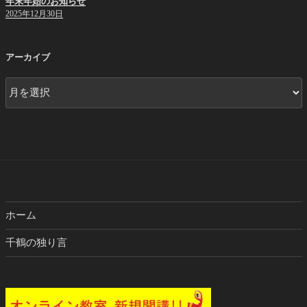
年末年始のお知らせ
2025年12月30日
アーカイブ
ア
ー
カ
イ
ブ
ホーム
千鶴の独り言