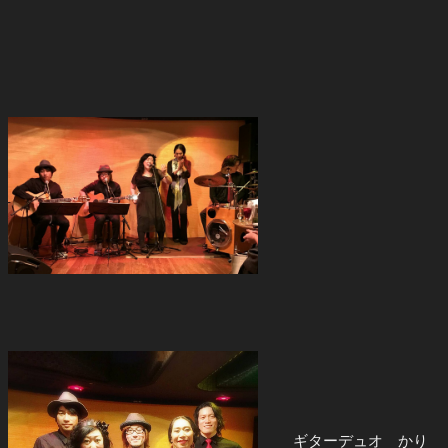
ギターデュオ かり