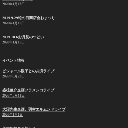
2020年1月15日
2019.9.29蛇の目商店会おまつり
2020年1月15日
2019.10.6お月見のつどい
2020年1月15日
イベント情報
ビジャール親子との共演ライブ
2026年6月23日
盛植俊介企画フラメンコライブ
2026年5月11日
大沼先生企画、羽村エルムンドライブ
2026年1月1日