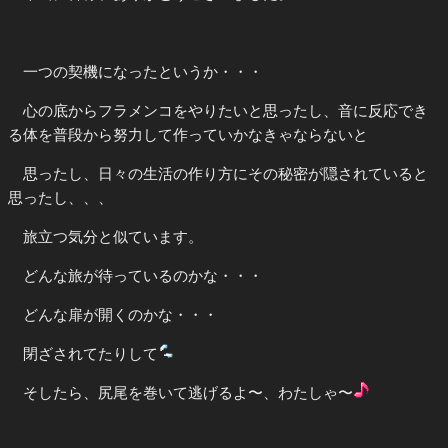
一つの契機になったというか・・・
心の底からフラメンコをやりたいと思ったし、音に反応でき
る体を普段から努力して作っていかなきゃならないと
思ったし、日々の生活の作り方にその秘密が隠されていると
思ったし、、、
旅立つ気分と似ています。
どんな旅が待っているのかな・・・
どんな扉が開くのかな・・・
閉ざされてたりして
そしたら、尻尾を巻いて逃げるよ〜、わたしゃ〜