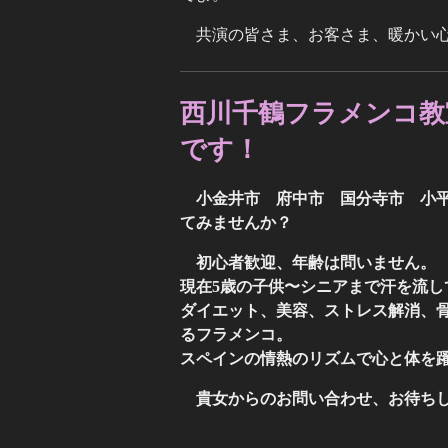
共演の皆さま、お客さま、暖かい
西川千鶴フラメンコ教
です！
小金井市 府中市 国分寺市 小
てみませんか？
初心者歓迎、年齢は問いません。
現在5歳の子供〜シニアまで汗を流し
ダイエット、美容、ストレス解消、
るフラメンコ。
スペインの情熱のリズムで心と体を
貴女からのお問い合わせ、お待ち