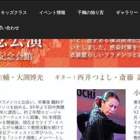
キッズクラス
イベント情報
千鶴の独り言
ギャラリー
問い合わせ