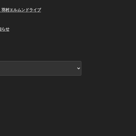
、羽村エルムンドライブ
知らせ