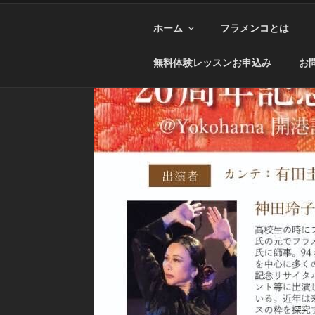
ホーム
フラメンコとは
無料体験レッスンお申込み
お