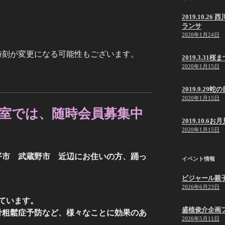
2019.10.
ランサ
2020年1月24日
時刻が変更になる可能性もございます。
2019.3.31桜
2020年1月15日
。
2019.9.2
2020年1月15日
室では、随時会員募集中
2019.10.6
2020年1月15日
平市 武蔵野市 近辺にお住いの方、踊っ
イベント情報
ビジャール親
2026年6月23日
ています。
盛植俊介企画
骨粗鬆症予防など、様々なことに効果のあ
2026年5月11日