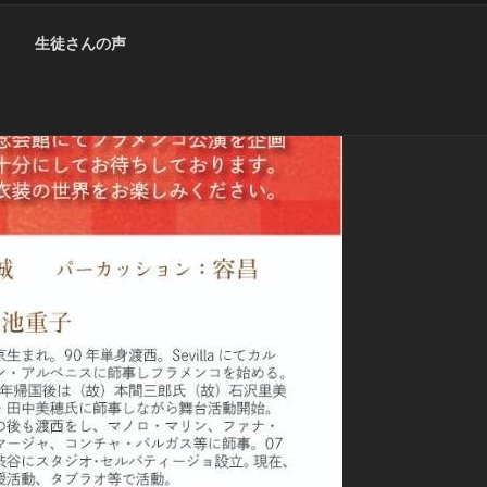
生徒さんの声