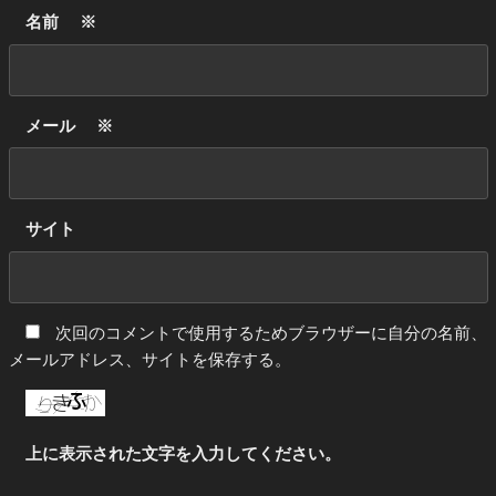
名前
※
メール
※
サイト
次回のコメントで使用するためブラウザーに自分の名前、
メールアドレス、サイトを保存する。
上に表示された文字を入力してください。