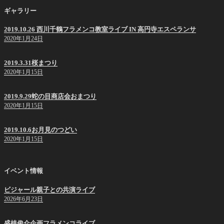
ギャラリー
2019.10.26 西川千鶴フラメンコ教室ライブ IN 高円寺エスペランサ
2020年1月24日
2019.3.31桜まつり
2020年1月15日
2019.9.29蛇の目商店会おまつり
2020年1月15日
2019.10.6お月見のつどい
2020年1月15日
イベント情報
ビジャール親子との共演ライブ
2026年6月23日
盛植俊介企画フラメンコライブ