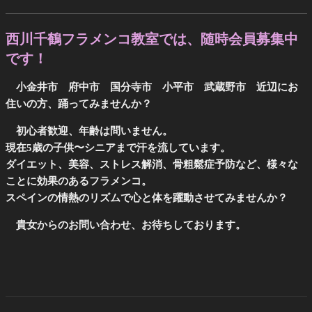
西川千鶴フラメンコ教室では、随時会員募集中
です！
小金井市 府中市 国分寺市 小平市 武蔵野市 近辺にお
住いの方、踊ってみませんか？
初心者歓迎、年齢は問いません。
現在5歳の子供〜シニアまで汗を流しています。
ダイエット、美容、ストレス解消、骨粗鬆症予防など、様々な
ことに効果のあるフラメンコ。
スペインの情熱のリズムで心と体を躍動させてみませんか？
貴女からのお問い合わせ、お待ちしております。