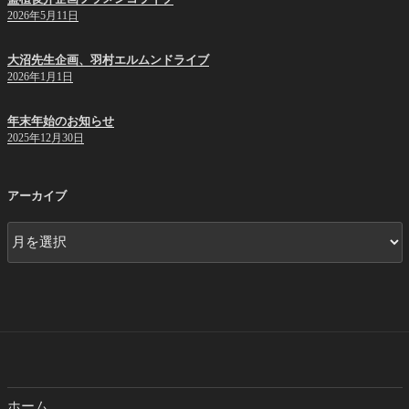
2026年5月11日
大沼先生企画、羽村エルムンドライブ
2026年1月1日
年末年始のお知らせ
2025年12月30日
アーカイブ
ア
ー
カ
イ
ブ
ホーム