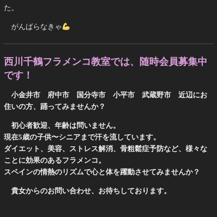
た。
がんばらなきゃ
西川千鶴フラメンコ教室では、随時会員募集中
です！
小金井市 府中市 国分寺市 小平市 武蔵野市 近辺にお
住いの方、踊ってみませんか？
初心者歓迎、年齢は問いません。
現在5歳の子供〜シニアまで汗を流しています。
ダイエット、美容、ストレス解消、骨粗鬆症予防など、様々な
ことに効果のあるフラメンコ。
スペインの情熱のリズムで心と体を躍動させてみませんか？
貴女からのお問い合わせ、お待ちしております。