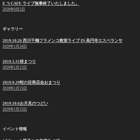
E ‘S CAFE ライブ無事終了いたしました。
2026年6月1日
ギャラリー
2019.10.26 西川千鶴フラメンコ教室ライブ IN 高円寺エスペランサ
2020年1月24日
2019.3.31桜まつり
2020年1月15日
2019.9.29蛇の目商店会おまつり
2020年1月15日
2019.10.6お月見のつどい
2020年1月15日
イベント情報