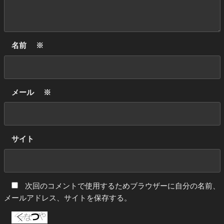
名前
※
メール
※
サイト
次回のコメントで使用するためブラウザーに自分の名前、
メールアドレス、サイトを保存する。