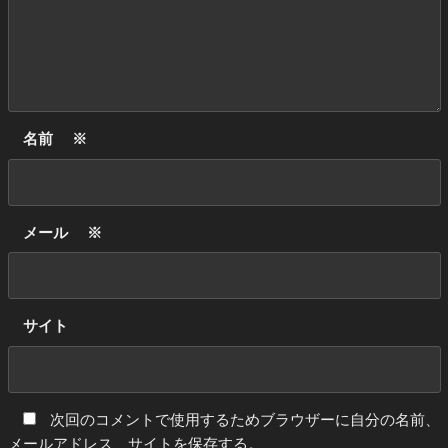
名前
※
メール
※
サイト
次回のコメントで使用するためブラウザーに自分の名前、
メールアドレス、サイトを保存する。