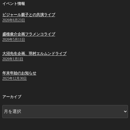
イベント情報
ビジャール親子との共演ライブ
2026年6月23日
盛植俊介企画フラメンコライブ
2026年5月11日
大沼先生企画、羽村エルムンドライブ
2026年1月1日
年末年始のお知らせ
2025年12月30日
アーカイブ
ア
ー
カ
イ