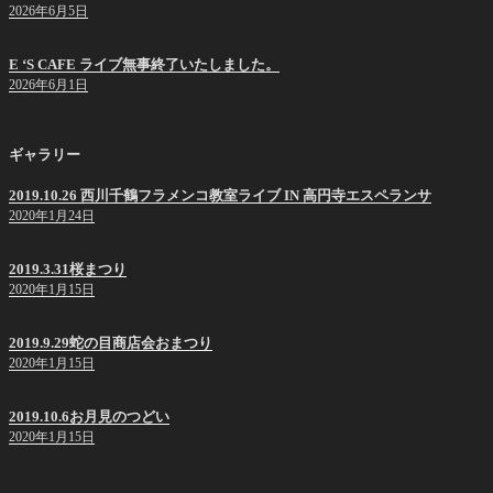
2026年6月5日
E ‘S CAFE ライブ無事終了いたしました。
2026年6月1日
ギャラリー
2019.10.26 西川千鶴フラメンコ教室ライブ IN 高円寺エスペランサ
2020年1月24日
2019.3.31桜まつり
2020年1月15日
2019.9.29蛇の目商店会おまつり
2020年1月15日
2019.10.6お月見のつどい
2020年1月15日