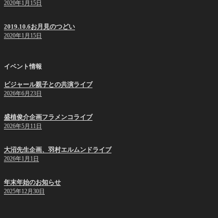
2020年1月15日
2019.10.6お月見のつどい
2020年1月15日
イベント情報
ビジャール親子との共演ライブ
2026年6月23日
盛植俊介企画フラメンコライブ
2026年5月11日
大沼先生企画、羽村エルムンドライブ
2026年1月1日
年末年始のお知らせ
2025年12月30日