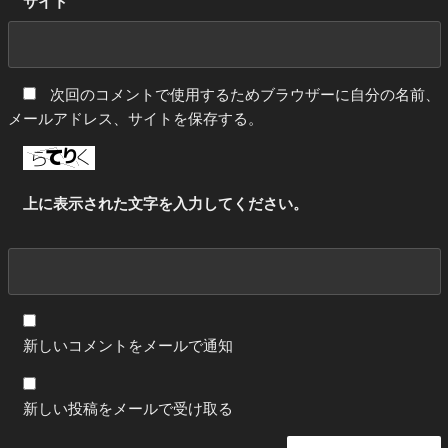
サイト
次回のコメントで使用するためブラウザーに自分の名前、
メールアドレス、サイトを保存する。
上に表示された文字を入力してください。
新しいコメントをメールで通知
新しい投稿をメールで受け取る