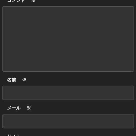
コメント
※
名前
※
メール
※