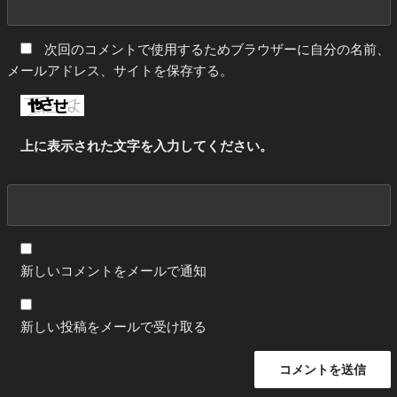
次回のコメントで使用するためブラウザーに自分の名前、
メールアドレス、サイトを保存する。
上に表示された文字を入力してください。
新しいコメントをメールで通知
新しい投稿をメールで受け取る