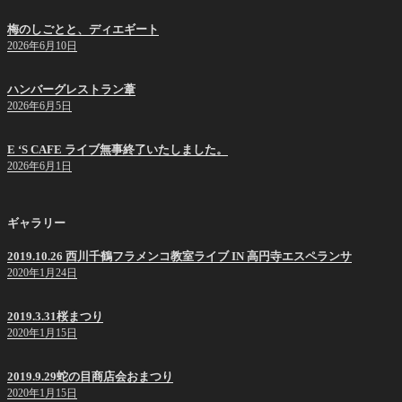
梅のしごとと、ディエギート
2026年6月10日
ハンバーグレストラン葦
2026年6月5日
E ‘S CAFE ライブ無事終了いたしました。
2026年6月1日
ギャラリー
2019.10.26 西川千鶴フラメンコ教室ライブ IN 高円寺エスペランサ
2020年1月24日
2019.3.31桜まつり
2020年1月15日
2019.9.29蛇の目商店会おまつり
2020年1月15日