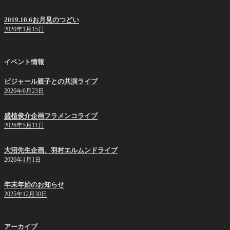
2019.10.6お月見のつどい
2020年1月15日
イベント情報
ビジャール親子との共演ライブ
2026年6月23日
盛植俊介企画フラメンコライブ
2026年5月11日
大沼先生企画、羽村エルムンドライブ
2026年1月1日
年末年始のお知らせ
2025年12月30日
アーカイブ