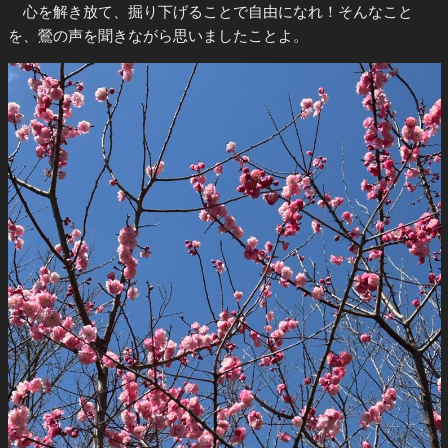
心を解き放て、掘り下げることで自由になれ！そんなこと
を、鶯の声を聞きながら思いましたことよ。