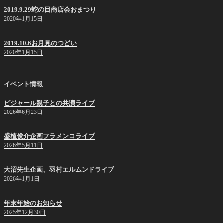
2019.9.29蛇の目商店会おまつり
2020年1月15日
2019.10.6お月見のつどい
2020年1月15日
イベント情報
ビジャール親子との共演ライブ
2026年6月23日
盛植俊介企画フラメンコライブ
2026年5月11日
大沼先生企画、羽村エルムンドライブ
2026年1月1日
年末年始のお知らせ
2025年12月30日