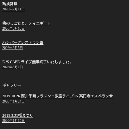
熟成発酵
2026年7月11日
梅のしごとと、ディエギート
2026年6月10日
ハンバーグレストラン葦
2026年6月5日
E ‘S CAFE ライブ無事終了いたしました。
2026年6月1日
ギャラリー
2019.10.26 西川千鶴フラメンコ教室ライブ IN 高円寺エスペランサ
2020年1月24日
2019.3.31桜まつり
2020年1月15日