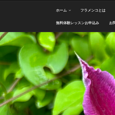
ホーム
フラメンコとは
無料体験レッスンお申込み
お