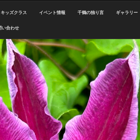
キッズクラス
イベント情報
千鶴の独り言
ギャラリー
問い合わせ