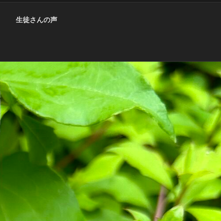
生徒さんの声