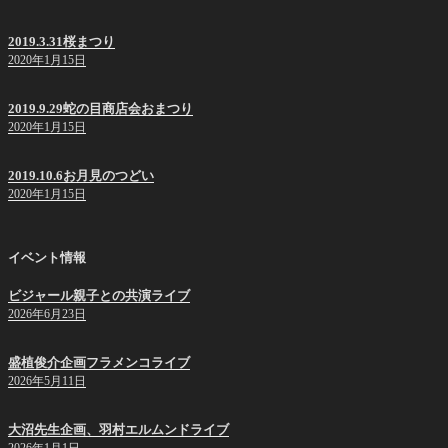
2019.3.31桜まつり
2020年1月15日
2019.9.29蛇の目商店会おまつり
2020年1月15日
2019.10.6お月見のつどい
2020年1月15日
イベント情報
ビジャール親子との共演ライブ
2026年6月23日
盛植俊介企画フラメンコライブ
2026年5月11日
大沼先生企画、羽村エルムンドライブ
2026年1月1日