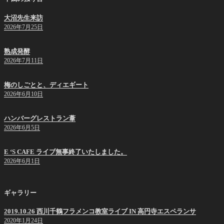
ン
大沼先生来訪
2026年7月25日
熟成発酵
2026年7月11日
梅のしごとと、ディエギート
2026年6月10日
ハンバーグレストラン葦
2026年6月5日
E ‘S CAFE ライブ無事終了いたしました。
2026年6月1日
ギャラリー
2019.10.26 西川千鶴フラメンコ教室ライブ IN 高円寺エスペランサ
2020年1月24日