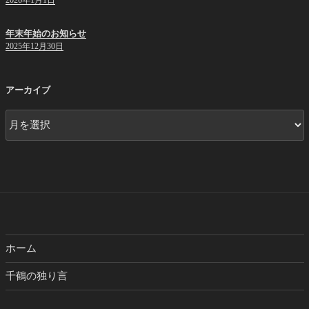
年末年始のお知らせ
2025年12月30日
アーカイブ
ア
ー
カ
イ
ブ
ホーム
千鶴の独り言