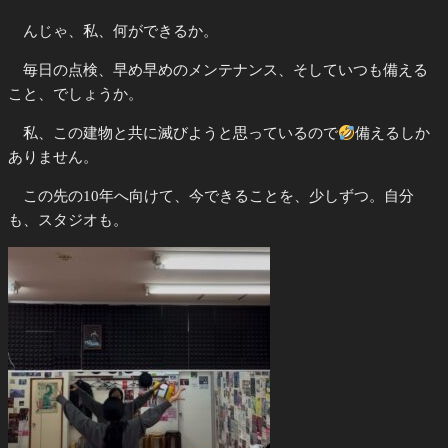
んじゃ、私、何ができるか。
毎日の点検、早め早めのメンテナンス、そしていつも備える
こと、でしょうか。
私、この建物と共に滅びようと思っているので
備えるしか
ありません。
この先の10年へ向けて、今できることを、少しずつ。自分
も、スタジオも。