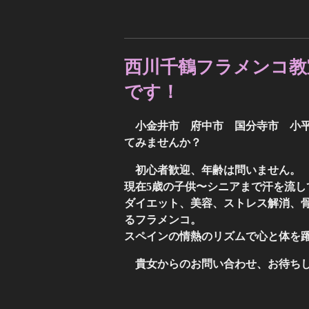
西川千鶴フラメンコ教
です！
小金井市 府中市 国分寺市 小
てみませんか？
初心者歓迎、年齢は問いません。
現在5歳の子供〜シニアまで汗を流し
ダイエット、美容、ストレス解消、
るフラメンコ。
スペインの情熱のリズムで心と体を
貴女からのお問い合わせ、お待ち