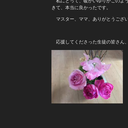
私にとって、暖かいゆりかごのよ
きて、本当に良かったです。
マスター、ママ、ありがとうござ
応援してくださった生徒の皆さん