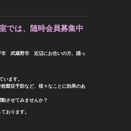
室では、随時会員募集中
平市 武蔵野市 近辺にお住いの方、踊っ
ています。
骨粗鬆症予防など、様々なことに効果のあ
躍動させてみませんか？
しております。