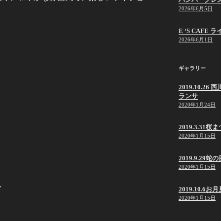
2026年6月5日
E ‘S CAF
2026年6月1日
ギャラリー
2019.10.
ランサ
2020年1月24日
2019.3.31桜
2020年1月15日
2019.9.2
2020年1月15日
2019.10.6
2020年1月15日