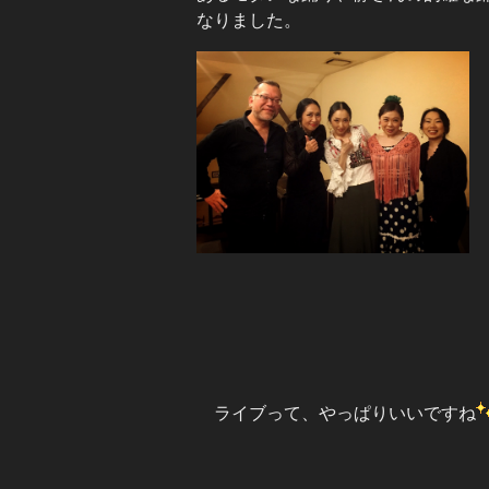
なりました。
ライブって、やっぱりいいですね