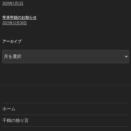
2026年1月1日
年末年始のお知らせ
2025年12月30日
アーカイブ
ア
ー
カ
イ
ブ
ホーム
千鶴の独り言