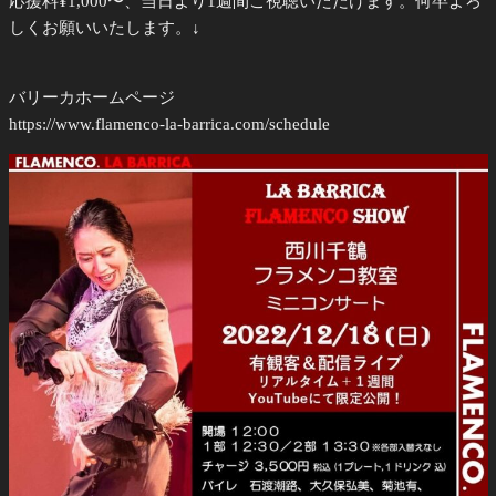
応援料¥1,000〜、当日より1週間ご視聴いただけます。何卒よろ
しくお願いいたします。↓
バリーカホームページ
https://www.flamenco-la-barrica.com/schedule