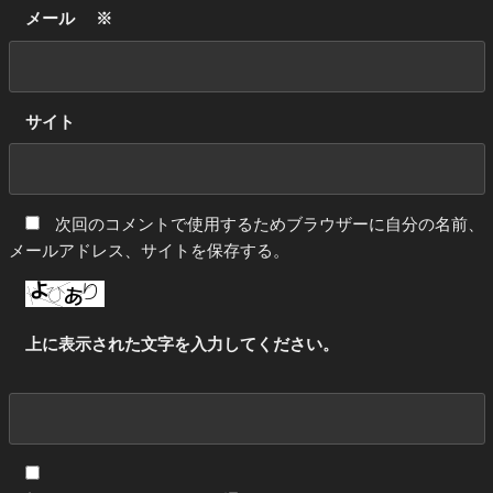
メール
※
サイト
次回のコメントで使用するためブラウザーに自分の名前、
メールアドレス、サイトを保存する。
上に表示された文字を入力してください。