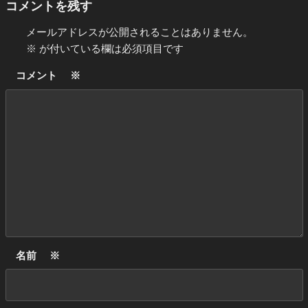
コメントを残す
メールアドレスが公開されることはありません。
※
が付いている欄は必須項目です
コメント
※
名前
※