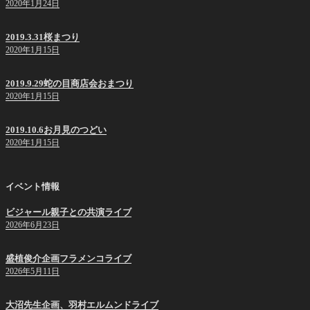
2020年1月24日
2019.3.31桜まつり
2020年1月15日
2019.9.29蛇の目商店会おまつり
2020年1月15日
2019.10.6お月見のつどい
2020年1月15日
イベント情報
ビジャール親子との共演ライブ
2026年6月23日
盛植俊介企画フラメンコライブ
2026年5月11日
大沼先生企画、羽村エルムンドライブ