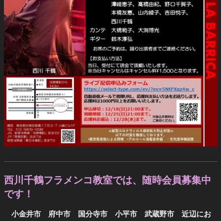
西川千鶴フラメンコ教室では、随時会員募集中
です！
小金井市 府中市 国分寺市 小平市 武蔵野市 近辺にお