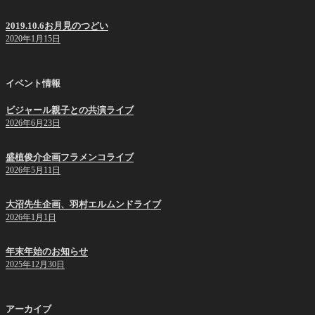
2019.10.6お月見のつどい
2020年1月15日
イベント情報
ビジャール親子との共演ライブ
2026年6月23日
盛植俊介企画フラメンコライブ
2026年5月11日
大沼先生企画、羽村エルムンドライブ
2026年1月1日
年末年始のお知らせ
2025年12月30日
アーカイブ