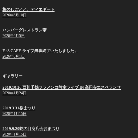
梅のしごとと、ディエギート
2026年6月10日
ハンバーグレストラン葦
2026年6月5日
E ‘S CAFE ライブ無事終了いたしました。
2026年6月1日
ギャラリー
2019.10.26 西川千鶴フラメンコ教室ライブ IN 高円寺エスペランサ
2020年1月24日
2019.3.31桜まつり
2020年1月15日
2019.9.29蛇の目商店会おまつり
2020年1月15日