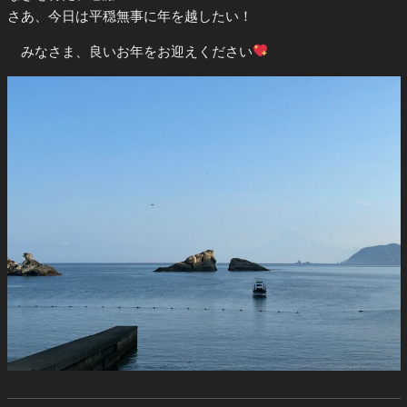
さあ、今日は平穏無事に年を越したい！
みなさま、良いお年をお迎えください