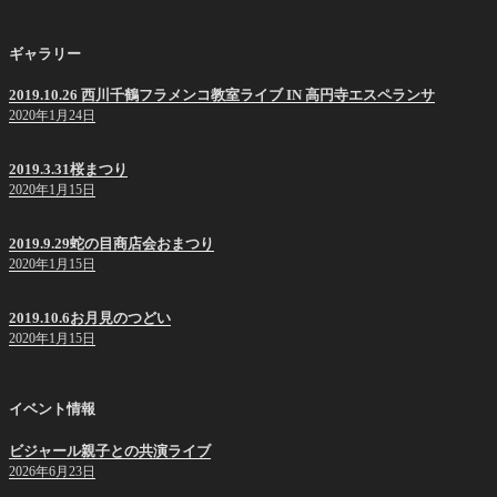
ギャラリー
2019.10.26 西川千鶴フラメンコ教室ライブ IN 高円寺エスペランサ
2020年1月24日
2019.3.31桜まつり
2020年1月15日
2019.9.29蛇の目商店会おまつり
2020年1月15日
2019.10.6お月見のつどい
2020年1月15日
イベント情報
ビジャール親子との共演ライブ
2026年6月23日